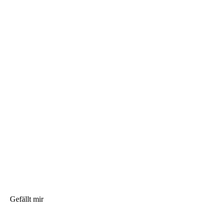
Gefällt mir