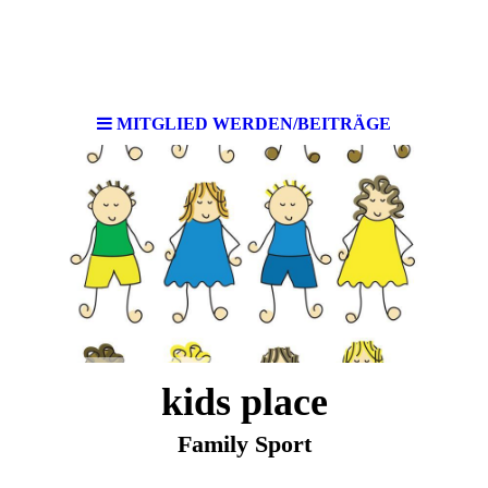
MITGLIED WERDEN/BEITRÄGE
kids place
Family Sport