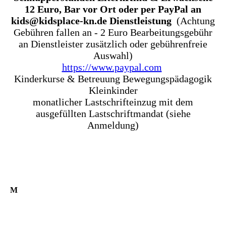
12 Euro, Bar vor Ort oder per PayPal an
kids@kidsplace-kn.de Dienstleistung
(Achtung
Gebühren fallen an - 2 Euro Bearbeitungsgebühr
an Dienstleister zusätzlich oder gebührenfreie
Auswahl)
https://www.paypal.com
Kinderkurse & Betreuung Bewegungspädagogik
Kleinkinder
monatlicher Lastschrifteinzug mit dem
ausgefüllten Lastschriftmandat (siehe
Anmeldung)
M