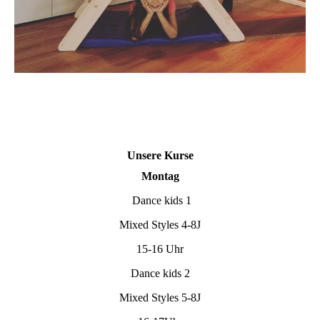
Unsere Kurse
Montag
Dance kids 1
Mixed Styles 4-8J
15-16 Uhr
Dance kids 2
Mixed Styles 5-8J