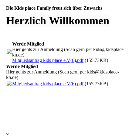
Die Kids place Family freut sich über Zuwachs
Herzlich Willkommen
Werde Mitglied
Hier gehts zur Anmeldung (Scan gern per kids@kidsplace-
kn.de)
Mitgliedsantrag kids place e.V(6).pdf
(155.73KB)
Werde Mitglied
Hier gehts zur Anmeldung (Scan gern per kids@kidsplace-
kn.de)
Mitgliedsantrag kids place e.V(6).pdf
(155.73KB)