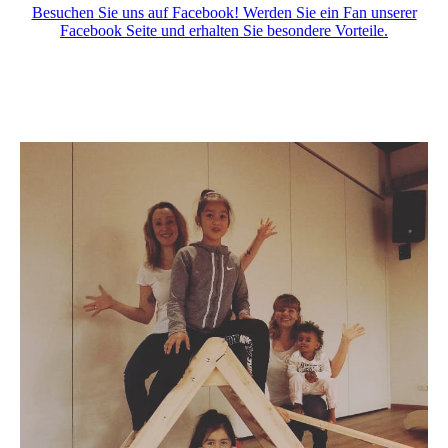
Besuchen Sie uns auf Facebook! Werden Sie ein Fan unserer
Facebook Seite und erhalten Sie besondere Vorteile.